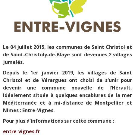
Le 04 juillet 2015, les communes de Saint Christol et
de Saint-Christoly-de-Blaye sont devenues 2 villages
jumelés.
Depuis le 1er janvier 2019, les villages de Saint
Christol et de Vérargues ont choisi de s'unir pour
devenir une commune nouvelle de l’Hérault,
idéalement située à quelques encablures de la mer
Méditerranée et à mi-distance de Montpellier et
Nîmes : Entre-Vignes.
Pour plus d'informations sur cette commune :
entre-vignes.fr