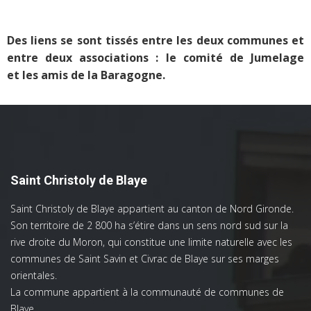
Des liens se sont tissés entre les deux communes et
entre deux associations : le comité de Jumelage
et les amis de la Baragogne.
Saint Christoly de Blaye
Saint Christoly de Blaye appartient au canton de Nord Gironde.
Son territoire de 2 800 ha s’étire dans un sens nord sud sur la
rive droite du Moron, qui constitue une limite naturelle avec les
communes de Saint Savin et Civrac de Blaye sur ses marges
orientales.
La commune appartient à la communauté de communes de
Blaye.