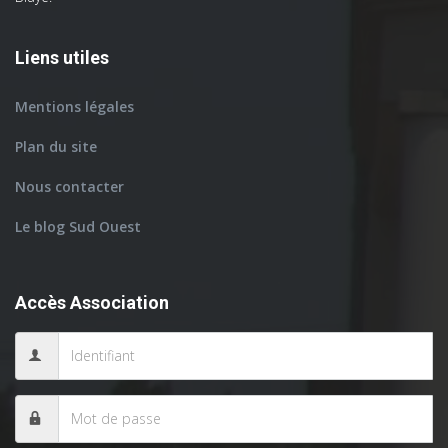
Liens utiles
Mentions légales
Plan du site
Nous contacter
Le blog Sud Ouest
Accès Association