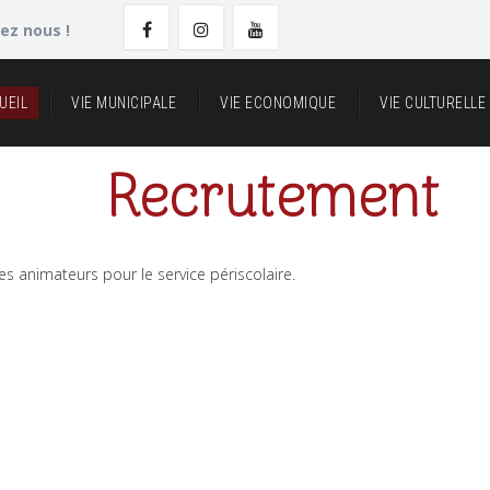
ez nous !
UEIL
VIE MUNICIPALE
VIE ECONOMIQUE
VIE CULTURELLE
Recrutement
 animateurs pour le service périscolaire.