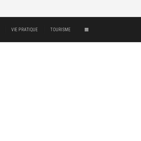
VIE PRATIQUE
TOURISME