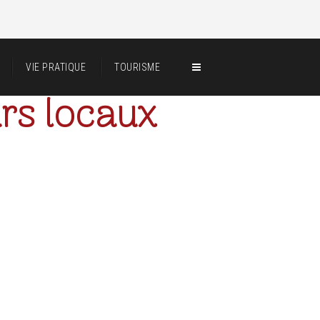
VIE PRATIQUE
TOURISME
urs locaux