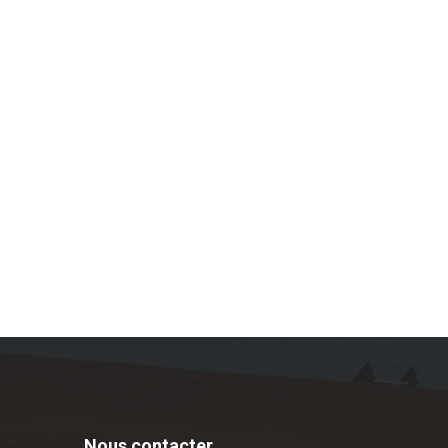
Nous contacter