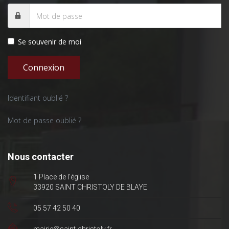
Se souvenir de moi
Connexion
Identifiant oublié ?
Mot de passe oublié ?
Nous contacter
1 Place de l'église
33920 SAINT CHRISTOLY DE BLAYE
05 57 42 50 40