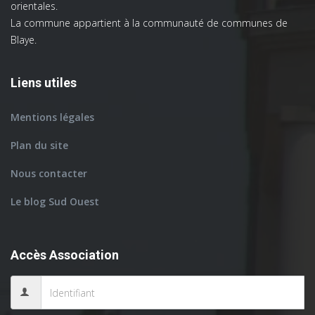
orientales.
La commune appartient à la communauté de communes de
Blaye.
Liens utiles
Mentions légales
Plan du site
Nous contacter
Le blog Sud Ouest
Accès Association