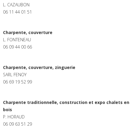
L. CAZAUBON
06 11 44 01 51
Charpente, couverture
L. FONTENEAU
06 09 44 00 66
Charpente, couverture, zinguerie
SARL FENOY
06 69 19 52 99
Charpente traditionnelle, construction et expo chalets en
bois
P. HORAUD
06 09 63 51 29