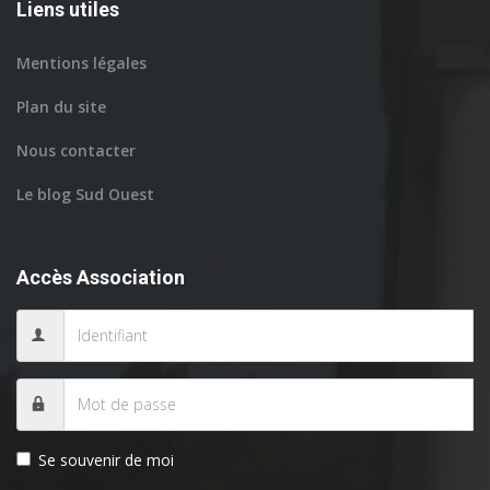
Liens utiles
Mentions légales
Plan du site
Nous contacter
Le blog Sud Ouest
Accès Association
Se souvenir de moi