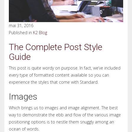
mai 31, 2016
Published in
K2 Blog
The Complete Post Style
Guide
This post is quite wordy on purpose. In fact, we’ve included
every type of formatted content available so you can
experience the styles that come with Standard.
Images
Which brings us to images and image alignment. The best
way to demonstrate the ebb and flow of the various image
positioning options is to nestle them snuggly among an
ocean of words.