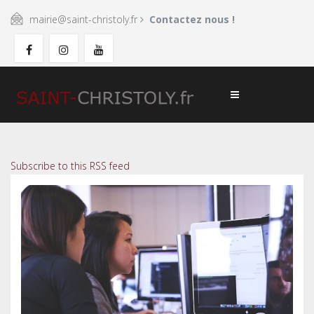
mairie@saint-christoly.fr
Contactez nous !
Subscribe to this RSS feed