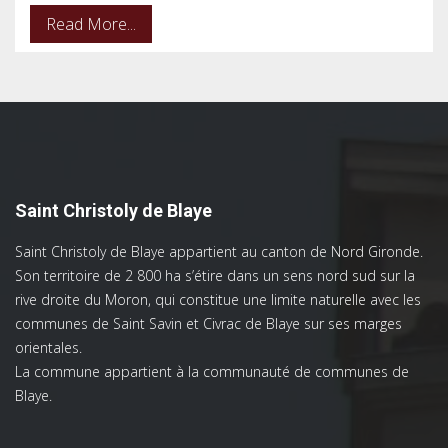
Read More...
Saint Christoly de Blaye
Saint Christoly de Blaye appartient au canton de Nord Gironde.
Son territoire de 2 800 ha s’étire dans un sens nord sud sur la
rive droite du Moron, qui constitue une limite naturelle avec les
communes de Saint Savin et Civrac de Blaye sur ses marges
orientales.
La commune appartient à la communauté de communes de
Blaye.