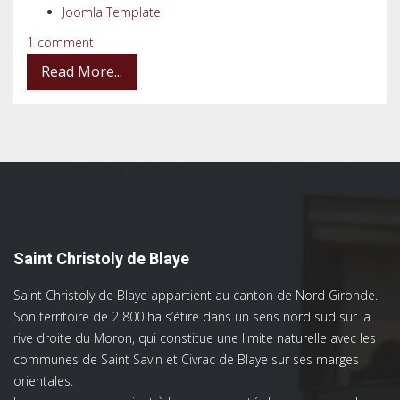
Joomla Template
1 comment
Read More...
Saint Christoly de Blaye
Saint Christoly de Blaye appartient au canton de Nord Gironde.
Son territoire de 2 800 ha s’étire dans un sens nord sud sur la
rive droite du Moron, qui constitue une limite naturelle avec les
communes de Saint Savin et Civrac de Blaye sur ses marges
orientales.