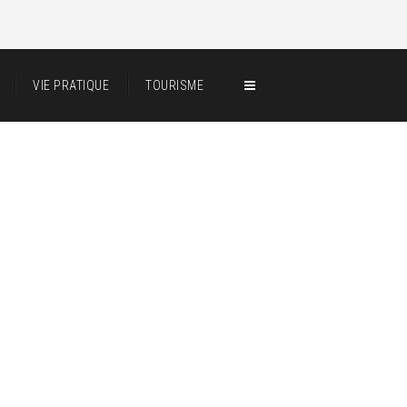
VIE PRATIQUE
TOURISME