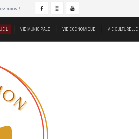
ez nous !
UEIL
VIE MUNICIPALE
VIE ECONOMIQUE
VIE CULTURELLE